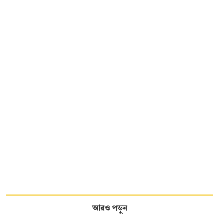
আরও পড়ুন