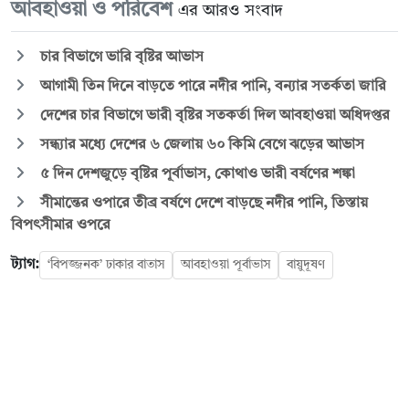
আবহাওয়া ও পরিবেশ
এর আরও সংবাদ
চার বিভাগে ভারি বৃষ্টির আভাস
আগামী তিন দিনে বাড়তে পারে নদীর পানি, বন্যার সতর্কতা জারি
দেশের চার বিভাগে ভারী বৃষ্টির সতকর্তা দিল আবহাওয়া অধিদপ্তর
সন্ধ্যার মধ্যে দেশের ৬ জেলায় ৬০ কিমি বেগে ঝড়ের আভাস
৫ দিন দেশজুড়ে বৃষ্টির পূর্বাভাস, কোথাও ভারী বর্ষণের শঙ্কা
সীমান্তের ওপারে তীব্র বর্ষণে দেশে বাড়ছে নদীর পানি, তিস্তায়
বিপৎসীমার ওপরে
ট্যাগ:
‘বিপজ্জনক’ ঢাকার বাতাস
আবহাওয়া পূর্বাভাস
বায়ুদূষণ