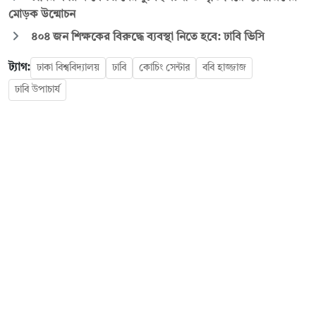
মোড়ক উন্মোচন
৪০৪ জন শিক্ষকের বিরুদ্ধে ব্যবস্থা নিতে হবে: ঢাবি ভিসি
ট্যাগ:
ঢাকা বিশ্ববিদ্যালয়
ঢাবি
কোচিং সেন্টার
ববি হাজ্জাজ
ঢাবি উপাচার্য