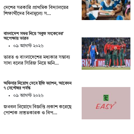
দেশের সরকারি প্রাথমিক বিদ্যালয়ের
শিক্ষার্থীদের বিনামূল্যে স…
বাংলাদেশ সফর নিয়ে ‘সবুজ সংকেতের’
অপেক্ষায় ভারত
০৯ আগস্ট ২০২৬
ভারত ও বাংলাদেশের মধ্যকার সম্ভাব্য
সাদা বলের সিরিজ নিয়ে অনি…
অফিসার নিয়োগ দেবে ইজি ফ্যাশন, আবেদন
৭ সেপ্টেম্বর পর্যন্ত
০৯ আগস্ট ২০২৬
জনবল নিয়োগে বিজ্ঞপ্তি প্রকাশ করেছে
পোশাক প্রস্তুতকারক ও বিপ…