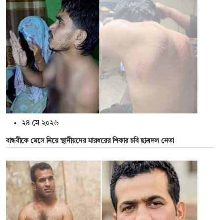
২৪ মে ২০২৬
বান্ধবীকে মেসে নিয়ে স্থানীয়দের মারধরের শিকার চবি ছাত্রদল নেতা