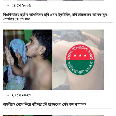
২৪ মে ২০২৬
বিশ্ববিদ্যালয় ছাত্রীর আপত্তিকর ছবি প্রচার-ইভটিজিং, চবি ছাত্রদলের আরেক যুগ্ম
সম্পাদককে শোকজ
২৪ মে ২০২৬
বান্ধবীকে মেসে নিয়ে বহিষ্কার চবি ছাত্রদলের সেই যুগ্ম সম্পাদক