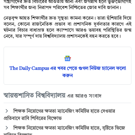
সন্ত্রাসীদের দ্রুত বিচারের আওতায় আনা এবং জগন্নাথ হলে ভুক্তভোগীসহ
সব শিক্ষার্থীর জন্য নিরাপদ পরিবেশ নিশ্চিতের জোর দাবি জানান।
নেতৃবৃন্দ আহত শিক্ষার্থীর দ্রুত সুস্থতা কামনা করেন। তারা হুঁশিয়ারি দিয়ে
বলেন, কোনো রাজনৈতিক প্রভাব বা প্রশাসনিক দুর্বলতার কারণে এই
ঘটনার বিচার বাধাগ্রস্ত হলে ক্যাম্পাসে আরও ভয়াবহ পরিস্থিতির জন্ম
নেবে, যার সম্পূর্ণ দায় বিশ্ববিদ্যালয় প্রশাসনকেই বহন করতে হবে।
The Daily Campus এর খবর পেতে গুগল নিউজ চ্যানেল ফলো
করুন
স্বায়ত্তশাসিত বিশ্ববিদ্যালয়
এর আরও সংবাদ
শিক্ষক নিয়োগের ক্ষমতা ম্যানেজিং কমিটির হাতে দেওয়ার
প্রতিবাদে রাবি শিবিরের বিক্ষোভ
শিক্ষক নিয়োগের ক্ষমতা ম্যানেজিং কমিটির হাতে, বৃষ্টিতে ভিজে