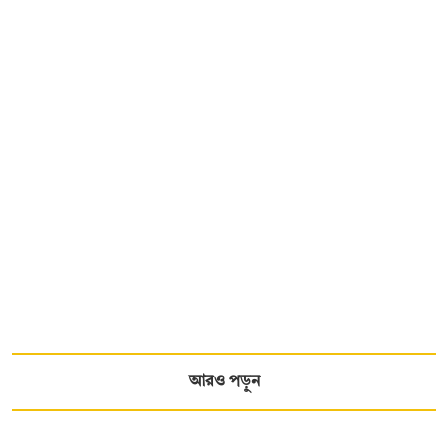
আরও পড়ুন