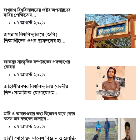
জগন্নাথ বিশ্ববিদ্যালয়ের প্রক্টর অপসারণের
দাবির প্রেক্ষিতে য…
০৭ আগস্ট ২০২৬
জগন্নাথ বিশ্ববিদ্যালয়ে (জবি)
শিক্ষার্থীদের ওপর ছাত্রদলের হা…
জাকসুর সাংস্কৃতিক সম্পাদকের পদত্যাগের
ঘোষণা
০৭ আগস্ট ২০২৬
‎জাহাঙ্গীরনগর বিশ্ববিদ্যালয় কেন্দ্রীয়
শিদ) সামাজিক যোগাযোগম…
মাটি ও আবহাওয়ার তথ্য বিশ্লেষণ করে কোন
ফসল চাষ করবেন জানাবে …
০৭ আগস্ট ২০২৬
হাজী মোহাম্মদ দানেশ বিজ্ঞান ও প্রযুক্তি