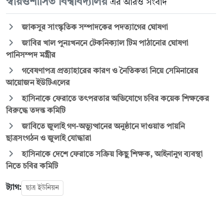
স্বায়ত্তশাসিত বিশ্ববিদ্যালয়
এর আরও সংবাদ
জাকসুর সাংস্কৃতিক সম্পাদকের পদত্যাগের ঘোষণা
জাবির খাল পুনঃখননে টেকনিক্যাল টিম পাঠানোর ঘোষণা
পানিসম্পদ মন্ত্রীর
গবেষণাপত্র প্রত্যাহারের কারণ ও নৈতিকতা নিয়ে সেমিনারের
আয়োজন ইউটিএলের
হাসিনাকে ফেরাতে তৎপরতার অভিযোগে চবির কয়েক শিক্ষকের
বিরুদ্ধে তদন্ত কমিটি
জাবিতে জুলাই গণ-অভ্যুত্থানের অনুষ্ঠানে দাওয়াত পায়নি
ছাত্রসংগঠন ও জুলাই যোদ্ধারা
হাসিনাকে দেশে ফেরাতে সক্রিয় কিছু শিক্ষক, আইনানুগ ব্যবস্থা
নিতে চবির কমিটি
ট্যাগ:
ছাত্র ইউনিয়ন