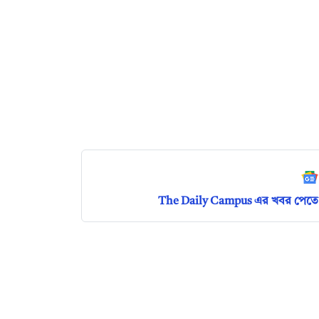
The Daily Campus এর খবর পেতে 