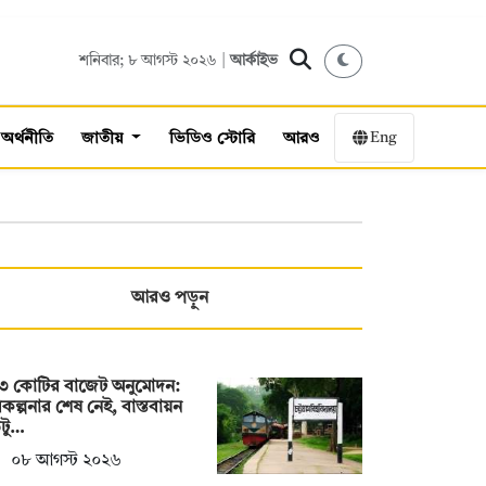
শনিবার; ৮ আগস্ট ২০২৬ |
আর্কাইভ
Eng
অর্থনীতি
জাতীয়
ভিডিও স্টোরি
আরও
আরও পড়ুন
৩ কোটির বাজেট অনুমোদন:
কল্পনার শেষ নেই, বাস্তবায়ন
টু…
০৮ আগস্ট ২০২৬