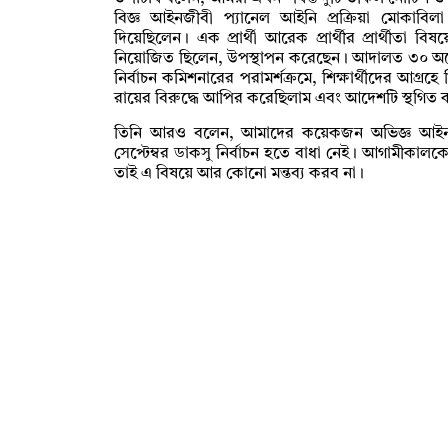
বিজ্ঞ আইনজীবী প্যানেল আইনি প্রক্রিয়া মোক
দিয়েছিলেন। এক প্রার্থী আরেক প্রার্থীর প্রার্থীতা
নিয়োজিত ছিলেন, উপস্থাপন করেছেন। আদালত ৩০ অক্টোব
নির্বাচন কমিশনারের পরামর্শক্রমে, শিক্ষার্থীদের আগ্
রায়ের বিরুদ্ধে আপির করেছিলাম এবং আদেশটি স্থগিত 
তিনি আরও বলেন, আমাদের কয়েকজন অভিজ্ঞ আইনজী
সেপ্টেম্বর ডাকসু নির্বাচন হতে বাধা নেই। আগামীকাল
তাই এ বিষয়ে আর কোনো মন্তব্য করব না।