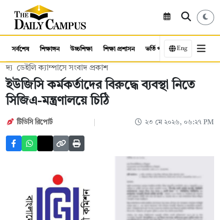
Eng
সর্বশেষ
শিক্ষাঙ্গন
উচ্চশিক্ষা
শিক্ষা প্রশাসন
ভর্তি পরীক্ষা
কর্মসংস্থান
দ্য ডেইলি ক্যাম্পাসে সংবাদ প্রকাশ
ইউজিসি কর্মকর্তাদের বিরুদ্ধে ব্যবস্থা নিতে
সিজিএ-মন্ত্রণালয়ে চিঠি
টিডিসি রিপোর্ট
২৩ মে ২০২৬, ০৬:২৭ PM