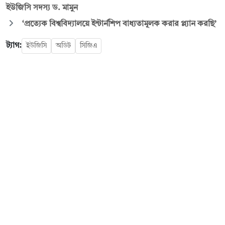
ইউজিসি সদস্য ড. মামুন
‘প্রত্যেক বিশ্ববিদ্যালয়ে ইন্টার্নশিপ বাধ্যতামূলক করার প্ল্যান করছি’
ট্যাগ:
ইউজিসি
অডিট
সিজিএ