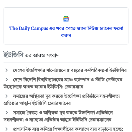
The Daily Campus এর খবর পেতে গুগল নিউজ চ্যানেল ফলো
করুন
ইউজিসি
এর আরও সংবাদ
দেশের উচ্চশিক্ষার মানোন্নয়নে ৫ বছরের কর্মপরিকল্পনা ইউজিসির
দেশে বিদেশি বিশ্ববিদ্যালয়ের ব্রাঞ্চ ক্যাম্পাস ও স্টাডি সেন্টারের
উদ্যোগকে স্বাগত জানায় ইউজিসি: চেয়ারম্যান
সমাজের অস্থিরতা দূর করতে উচ্চশিক্ষা প্রতিষ্ঠানে সহনশীলতা
প্রতিষ্ঠার আহ্বান ইউজিসি চেয়ারম্যানের
সমাজে বৈষম্য ও অস্থিরতা দূর করতে উচ্চশিক্ষা প্রতিষ্ঠানে
সহনশীলতা ও ন্যায্যতা প্রতিষ্ঠার আহ্বান ইউজিসি চেয়ারম্যানের
প্রশাসনিক ব্যয় কমিয়ে শিক্ষার্থীদের কল্যাণে ব্যয় বাড়ানো হচ্ছে: