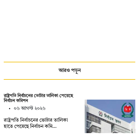
আরও পড়ুন
রাষ্ট্রপতি নির্বাচনের ভোটার তালিকা পেয়েছে
নির্বাচন কমিশন
০৬ আগস্ট ২০২৬
রাষ্ট্রপতি নির্বাচনের ভোটার তালিকা
হাতে পেয়েছে নির্বাচন কমি…