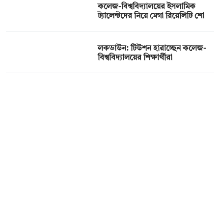
কলেজ-বিশ্ববিদ্যালয়ের ইসলামিক
ট্যালেন্টদের নিয়ে মেগা রিয়েলিটি শো
লকডাউন: টিউশন হারাচ্ছেন কলেজ-
বিশ্ববিদ্যালয়ের শিক্ষার্থীরা