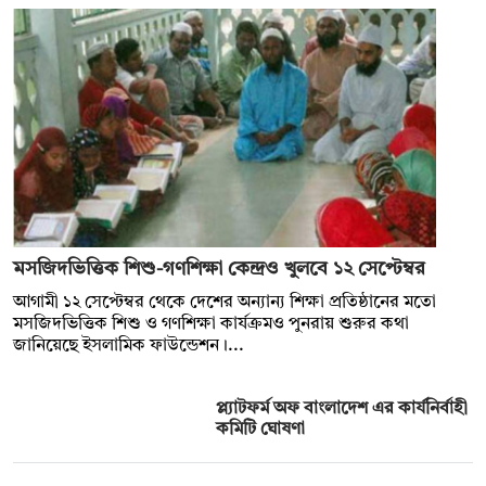
মসজিদভিত্তিক শিশু-গণশিক্ষা কেন্দ্রও খুলবে ১২ সেপ্টেম্বর
আগামী ১২ সেপ্টেম্বর থেকে দেশের অন্যান্য শিক্ষা প্রতিষ্ঠানের মতো
মসজিদভিত্তিক শিশু ও গণশিক্ষা কার্যক্রমও পুনরায় শুরুর কথা
জানিয়েছে ইসলামিক ফাউন্ডেশন।...
প্ল্যাটফর্ম অফ বাংলাদেশ এর কার্যনির্বাহী
কমিটি ঘোষণা