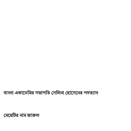
বাংলা একাডেমির সভাপতি সেলিনা হোসেনের পদত্যাগ
মেয়েটির নাম জারুল