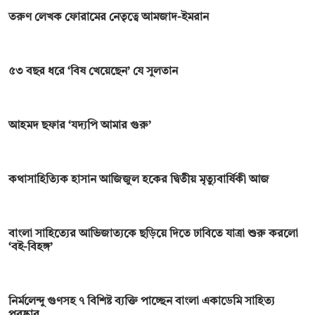
তরুণ লেখক ফোরামের নেতৃত্বে আমজাদ-ইমরান
৫৩ বছর ধরে ‘বিষ খেয়েছেন’ যে সুলতান
আহমদ ছফার ‘যদ্যপি আমার গুরু’
কথাসাহিত্যিক হাসান আজিজুল হকের দ্বিতীয় মৃত্যুবার্ষিকী আজ
বাংলা সাহিত্যের আভিজাত্যকে ছড়িয়ে দিতে ঢাবিতে যাত্রা শুরু করলো
‘বই-বিহঙ্গ’
নির্মলেন্দু গুণসহ ৭ বিশিষ্ট ব্যক্তি পাচ্ছেন বাংলা একাডেমি সাহিত্য
পুরষ্কার