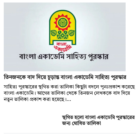
তিনজনকে বাদ দিয়ে চূড়ান্ত বাংলা একাডেমি সাহিত্য পুরস্কার
সাহিত্য পুরস্কারের স্থগিত করা তালিকা কিছুটা বদলে পুনঃপ্রকাশ করেছে
বাংলা একাডেমি। আগের তালিকা থেকে তিনজন লেখককে বাদ দিয়ে
নতুন তালিকা প্রকাশ করা হয়েছে।...
স্থগিত হলো বাংলা একাডেমি পুরস্কারের
জন্য ঘোষিত তালিকা