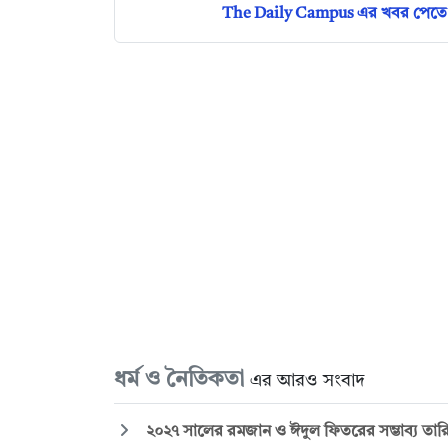
The Daily Campus এর খবর পেতে 
ধর্ম ও নৈতিকতা
এর আরও সংবাদ
২০২৭ সালের রমজান ও ঈদুল ফিতরের সম্ভাব্য তা