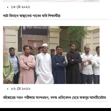
১৩ মে ২০২৬
আট বিভাগে স্বাস্থ্যসেবা পাবেন জবি শিক্ষার্থীরা
০৬ মে ২০২৬
বহিষ্কারের পরও পরীক্ষায় অংশগ্রহণ, তদন্ত প্রতিবেদন চেয়ে জকসুর আলটিমেটাম