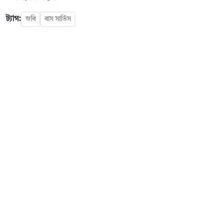
ট্যাগ:
জবি
বাস সার্ভিস