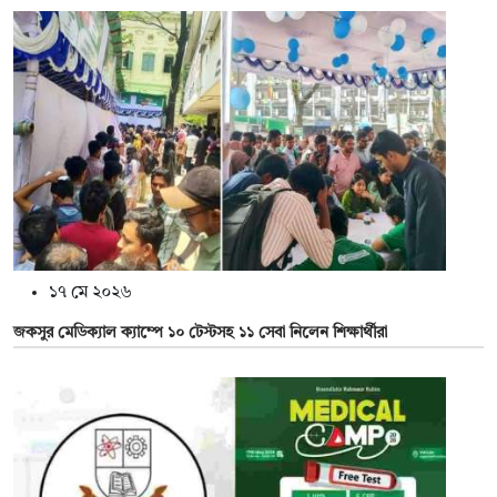
১৭ মে ২০২৬
জকসুর মেডিক্যাল ক্যাম্পে ১০ টেস্টসহ ১১ সেবা নিলেন শিক্ষার্থীরা