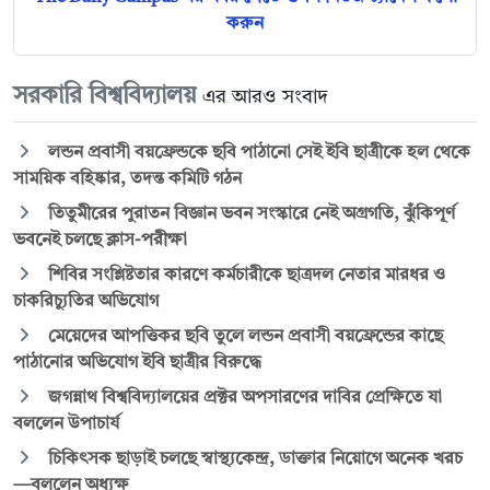
করুন
সরকারি বিশ্ববিদ্যালয়
এর আরও সংবাদ
লন্ডন প্রবাসী বয়ফ্রেন্ডকে ছবি পাঠানো সেই ইবি ছাত্রীকে হল থেকে
সাময়িক বহিষ্কার, তদন্ত কমিটি গঠন
তিতুমীরের পুরাতন বিজ্ঞান ভবন সংস্কারে নেই অগ্রগতি, ঝুঁকিপূর্ণ
ভবনেই চলছে ক্লাস-পরীক্ষা
শিবির সংশ্লিষ্টতার কারণে কর্মচারীকে ছাত্রদল নেতার মারধর ও
চাকরিচ্যুতির অভিযোগ
মেয়েদের আপত্তিকর ছবি তুলে লন্ডন প্রবাসী বয়ফ্রেন্ডের কাছে
পাঠানোর অভিযোগ ইবি ছাত্রীর বিরুদ্ধে
জগন্নাথ বিশ্ববিদ্যালয়ের প্রক্টর অপসারণের দাবির প্রেক্ষিতে যা
বললেন উপাচার্য
চিকিৎসক ছাড়াই চলছে স্বাস্থ্যকেন্দ্র, ডাক্তার নিয়োগে অনেক খরচ
—বললেন অধ্যক্ষ