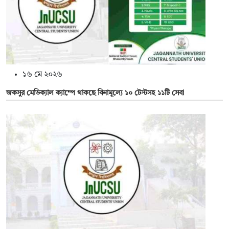
১৬ মে ২০২৬
জকসুর মেডিক্যাল ক্যাম্পে থাকছে বিনামূল্যে ১০ টেস্টসহ ১১টি সেবা