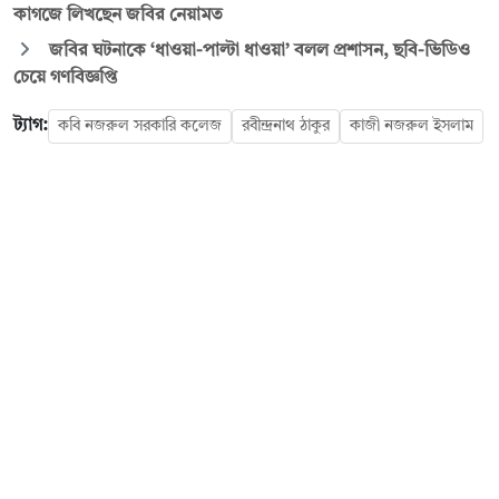
কাগজে লিখছেন জবির নেয়ামত
জবির ঘটনাকে ‘ধাওয়া-পাল্টা ধাওয়া’ বলল প্রশাসন, ছবি-ভিডিও
চেয়ে গণবিজ্ঞপ্তি
ট্যাগ:
কবি নজরুল সরকারি কলেজ
রবীন্দ্রনাথ ঠাকুর
কাজী নজরুল ইসলাম