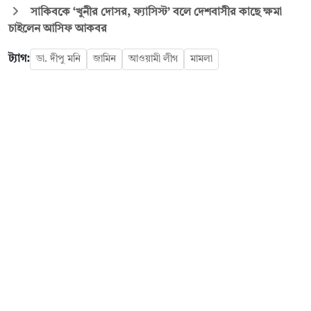
সাকিবকে ‘খুনীর দোসর, ফ্যাসিস্ট’ বলে দেশবাসীর কাছে ক্ষমা
চাইলেন আসিফ আকবর
ট্যাগ:
ডা. দীপু মনি
জামিন
আওয়ামী লীগ
মামলা