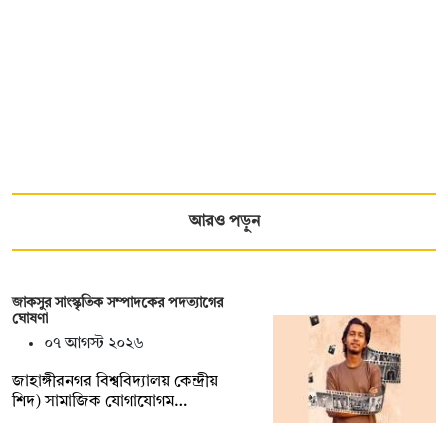
আরও পড়ুন
জাকসুর সাংস্কৃতিক সম্পাদকের পদত্যাগের
ঘোষণা
০৭ আগস্ট ২০২৬
‎জাহাঙ্গীরনগর বিশ্ববিদ্যালয় কেন্দ্রীয়
শিদ) সামাজিক যোগাযোগম…