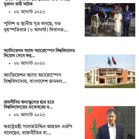
যুবদল কর্মী আটক
০৮ আগস্ট ২০২৬
পুলিশ ও স্থানীয় সূত্র বলছে, গত
বৃহস্পতিবার (৬ আগস্ট) দিবাগত…
অ্যাভিয়েশন অ্যান্ড অ্যারোস্পেস বিশ্ববিদ্যালয়
নিয়োগ দেবে কর্…
০৮ আগস্ট ২০২৬
অ্যাভিয়েশন অ্যান্ড অ্যারোস্পেস
বিশ্ববিদ্যালয়, বাংলাদেশ জনবল…
রাজনীতির বাল্যস্কুলের ছাত্র হয়ে
বিশ্ববিদ্যালয়ের প্রফেসরের ম…
০৮ আগস্ট ২০২৬
স্বরাষ্ট্রমন্ত্রী সালাহউদ্দিন আহমদ এমপি
বলেছেন, রাজনীতির বা…