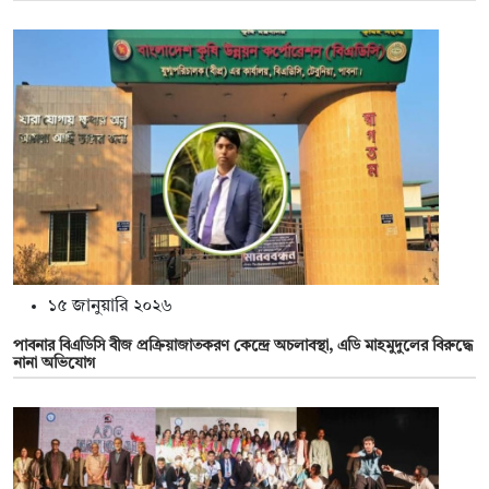
১৫ জানুয়ারি ২০২৬
পাবনার বিএডিসি বীজ প্রক্রিয়াজাতকরণ কেন্দ্রে অচলাবস্থা, এডি মাহমুদুলের বিরুদ্ধে
নানা অভিযোগ