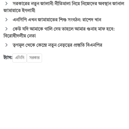
সরকারের নতুন জালানী নীতিমালা নিয়ে নিজেদের অবস্থান জানাল
জামায়াতে ইসলামী
এনসিপি এখন জামায়াতের শিশু সংগঠন: রাশেদ খান
কেউ যদি আমাকে গালি দেয় তাহলে আমার গুনাহ মাফ হবে:
বিরোধীদলীয় নেতা
তৃণমূল থেকে কেন্দ্রে নতুন নেতৃত্বের প্রস্তুতি বিএনপির
ট্যাগ:
এডিসি
সরকার