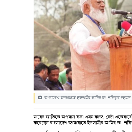
বাংলাদেশ জামায়াতে ইসলামীর আমির ডা. শফিকুর রহমান
মায়ের জাতিকে অপমান করা এমন কাজ, যেটা একেবারেই শ
করেছেন বাংলাদেশ জামায়াতে ইসলামীর আমির ডা. শফি