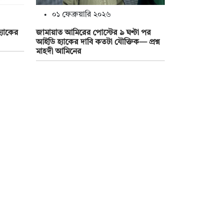
০১ ফেব্রুয়ারি ২০২৬
্যাকের
জামায়াত আমিরের পোস্টের ৯ ঘণ্টা পর
আইডি হ্যাকের দাবি কতটা যৌক্তিক— প্রশ্ন
মাহদী আমিনের