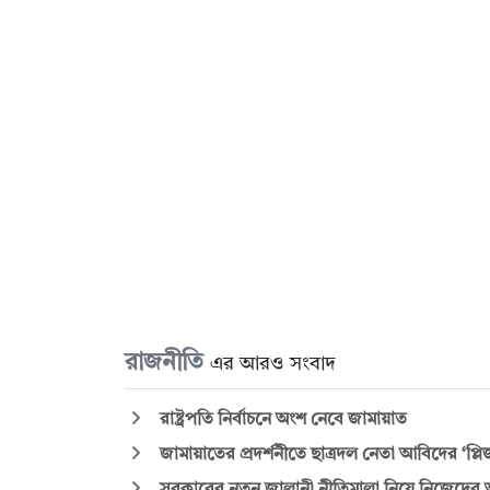
রাজনীতি
এর আরও সংবাদ
রাষ্ট্রপতি নির্বাচনে অংশ নেবে জামায়াত
জামায়াতের প্রদর্শনীতে ছাত্রদল নেতা আবিদের ‘প্