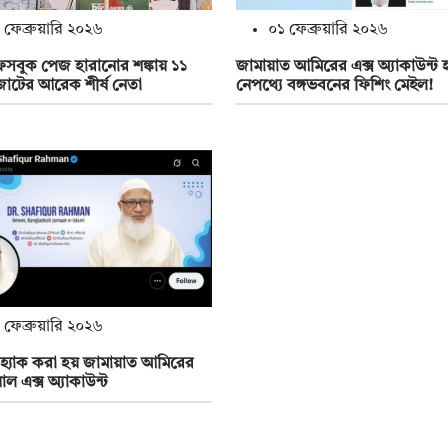
 ফেব্রুয়ারি ২০২৬
০১ ফেব্রুয়ারি ২০২৬
েসবুক পেজ হারানোর শঙ্কায় ১১
জামায়াত আমিরের এক্স অ্যাকাউন্ট হ
োটের আরেক শীর্ষ নেতা
নেপথ্যে বঙ্গভবনের ফিশিং মেইল!
 ফেব্রুয়ারি ২০২৬
 হ্যাক করা হয় জামায়াত আমিরের
ল এক্স অ্যাকাউন্ট