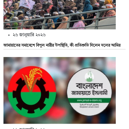
২৬ জানুয়ারি ২০২৬
জামায়াতের সমাবেশে বিপুল নারীর উপস্থিতি, কী প্রতিশ্রুতি দিলেন দলের আমির