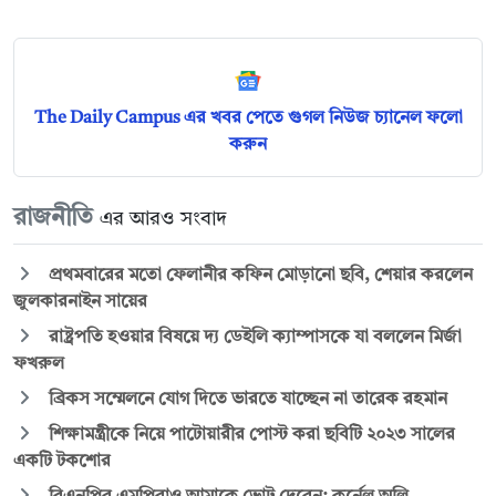
The Daily Campus এর খবর পেতে গুগল নিউজ চ্যানেল ফলো
করুন
রাজনীতি
এর আরও সংবাদ
প্রথমবারের মতো ফেলানীর কফিন মোড়ানো ছবি, শেয়ার করলেন
জুলকারনাইন সায়ের
রাষ্ট্রপতি হওয়ার বিষয়ে দ্য ডেইলি ক্যাম্পাসকে যা বললেন মির্জা
ফখরুল
ব্রিকস সম্মেলনে যোগ দিতে ভারতে যাচ্ছেন না তারেক রহমান
শিক্ষামন্ত্রীকে নিয়ে পাটোয়ারীর পোস্ট করা ছবিটি ২০২৩ সালের
একটি টকশোর