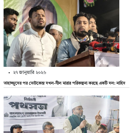
২৭ জানুয়ারি ২০২৬
তাহাজ্জুদের পর ভোটকেন্দ্র দখল-সীল মারার পরিকল্পনা করছে একটি দল: নাহিদ