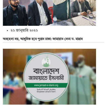
২৬ জানুয়ারি ২০২৬
অবহেলা নয়, আধুনিক হবে পুরান ঢাকা: জামায়াত নেতা ড. মান্নান