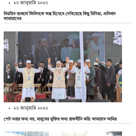
২৬ জানুয়ারি ২০২৬
নিয়মিত ব্যবহার্য জিনিসকে অস্ত্র হিসেবে দেখিয়েছে কিছু মিডিয়া, প্রতিবাদ
জামায়াতের
২৬ জানুয়ারি ২০২৬
পেট ভরার জন্য নয়, মানুষের মুক্তির জন্য রাজনীতি করি: জামায়াত আমির