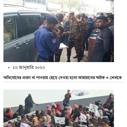
২৬ জানুয়ারি ২০২৬
অভিযোগের প্রমাণ না পাওয়ায় ছেড়ে দেওয়া হলো জামায়াতের আটক ৩ নেতাকে