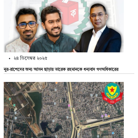
২৪ ডিসেম্বর ২০২৫
নুর-রাশেদের জন্য আসন ছাড়ায় তারেক রহমানকে ধন্যবাদ গণঅধিকারের