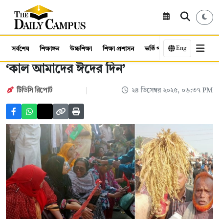
Eng
সর্বশেষ
শিক্ষাঙ্গন
উচ্চশিক্ষা
শিক্ষা প্রশাসন
ভর্তি পরীক্ষা
কর্মসংস্থান
‘কাল আমাদের ঈদের দিন’
টিডিসি রিপোর্ট
২৪ ডিসেম্বর ২০২৫, ০৬:৩৭ PM