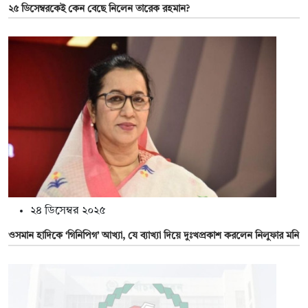
২৫ ডিসেম্বরকেই কেন বেছে নিলেন তারেক রহমান?
২৪ ডিসেম্বর ২০২৫
ওসমান হাদিকে ‘গিনিপিগ’ আখ্যা, যে ব্যাখ্যা দিয়ে দুঃখপ্রকাশ করলেন নিলুফার মনি