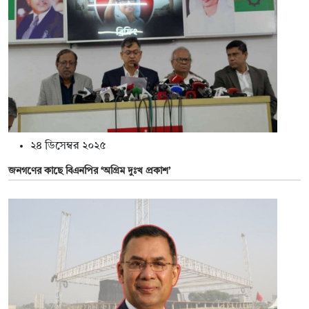
২৪ ডিসেম্বর ২০২৫
জনগণের কাছে বিএনপির ‘অগ্রিম দুঃখ প্রকাশ’