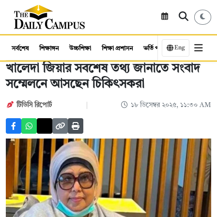
Eng
সর্বশেষ
শিক্ষাঙ্গন
উচ্চশিক্ষা
শিক্ষা প্রশাসন
ভর্তি পরীক্ষা
কর্মসংস্থান
খালেদা জিয়ার সবশেষ তথ্য জানাতে সংবাদ
সম্মেলনে আসছেন চিকিৎসকরা
টিডিসি রিপোর্ট
১৮ ডিসেম্বর ২০২৫, ১১:৩০ AM