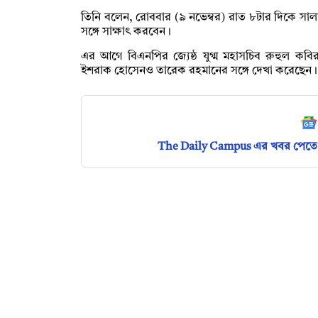
তিনি বলেন, রোববার (৯ নভেম্বর) রাত ৮টার দিকে সা
সঙ্গে সাক্ষাৎ করবেন।
এর আগে বিএনপির জ্যেষ্ঠ যুগ্ম মহাসচিব রুহুল কব
ইশরাক হোসেনও তারেক রহমানের সঙ্গে দেখা করেছেন
The Daily Campus এর খবর পেতে 