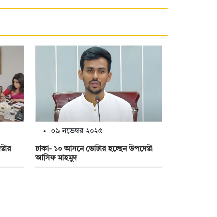
০৯ নভেম্বর ২০২৫
্টার
ঢাকা- ১০ আসনে ভোটার হচ্ছেন উপদেষ্টা
আসিফ মাহমুদ