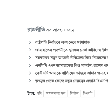
রাজনীতি
এর আরও সংবাদ
রাষ্ট্রপতি নির্বাচনে অংশ নেবে জামায়াত
জামায়াতের প্রদর্শনীতে ছাত্রদল নেতা আবিদের ‘প্
সরকারের নতুন জালানী নীতিমালা নিয়ে নিজেদের 
এনসিপি এখন জামায়াতের শিশু সংগঠন: রাশেদ খা
কেউ যদি আমাকে গালি দেয় তাহলে আমার গুনাহ 
তৃণমূল থেকে কেন্দ্রে নতুন নেতৃত্বের প্রস্তুতি বিএনপ
ট্যাগ:
ইসি
আমজনতার দল
নির্বাচন
বিএনপি