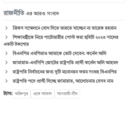
রাজনীতি
এর আরও সংবাদ
ব্রিকস সম্মেলনে যোগ দিতে ভারতে যাচ্ছেন না তারেক রহমান
শিক্ষামন্ত্রীকে নিয়ে পাটোয়ারীর পোস্ট করা ছবিটি ২০২৩ সালের
একটি টকশোর
বিএনপির এমপিরাও আমাকে ভোট দেবেন: কর্নেল অলি
জামায়াত-এনসিপি জোটের রাষ্ট্রপতি প্রার্থী কর্নেল অলি আহমদ
রাষ্ট্রপতি নির্বাচনের জন্য দুটি মনোনয়ন ফরম সংগ্রহ বিএনপির
রাষ্ট্রপতি পদে প্রার্থী দিচ্ছে জামায়াত, আলোচনায় যেসব নাম
ট্যাগ:
ফরিদপুর
একে আজাদ
আওয়ামী লীগ