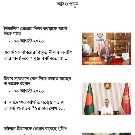
আরও পড়ুন
ইন্টার্নশিপ প্রোগ্রাম শিক্ষা ব্যবস্থাকে পাল্টে
দিতে পারে
০৯ আগস্ট ২০২৬
একদিকে সাগরের বিস্তৃত নীল জলরাশি
আর অন্যদিকে সবুজ বনানিতে আ…
ব্রিকস সম্মেলনে যোগ দিতে ভারতে যাচ্ছেন
না তারেক রহমান
০৯ আগস্ট ২০২৬
বাংলাদেশের আপত্তি সত্ত্বেও গত ৫
আগস্ট পলাতক স্বৈরাচার শেখ হ…
ভাইরাল মিজানকে গ্রেপ্তার করেছে পুলিশ