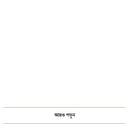
আরও পড়ুন