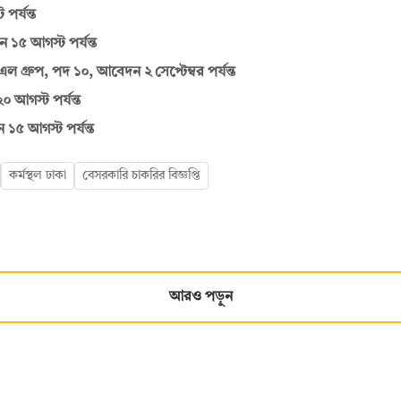
র্যন্ত
 ১৫ আগস্ট পর্যন্ত
গ্রুপ, পদ ১০, আবেদন ২ সেপ্টেম্বর পর্যন্ত
 আগস্ট পর্যন্ত
৫ আগস্ট পর্যন্ত
কর্মস্থল ঢাকা
বেসরকারি চাকরির বিজ্ঞপ্তি
আরও পড়ুন