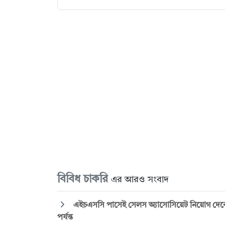
বিবিধ চাকরি
এর আরও সংবাদ
এইচএসসি পাসেই সেলস অ্যাসোসিয়েট নিয়োগ দেবে মি
পর্যন্ত