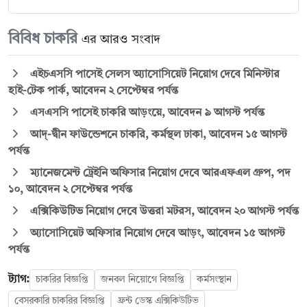
বিবিধ চাকরি
এর আরও সংবাদ
এইচএসসি পাসেই সেলস অ্যাসোসিয়েট নিয়োগ দেবে মিনিস্টার
হাই-টেক পার্ক, আবেদন ২ সেপ্টেম্বর পর্যন্ত
এসএসসি পাসেই চাকরি আড়ংয়ে, আবেদন ৯ আগস্ট পর্যন্ত
আদ্-দ্বীন ফাউন্ডেশনে চাকরি, কর্মস্থল ঢাকা, আবেদন ১৫ আগস্ট
পর্যন্ত
ম্যানেজমেন্ট ট্রেইনি অফিসার নিয়োগ দেবে আরএফএল গ্রুপ, পদ
১০, আবেদন ২ সেপ্টেম্বর পর্যন্ত
এক্সিকিউটিভ নিয়োগ দেবে উত্তরা মটরস, আবেদন ২০ আগস্ট পর্যন্ত
অ্যাসোসিয়েট অফিসার নিয়োগ দেবে আড়ং, আবেদন ১৫ আগস্ট
পর্যন্ত
ট্যাগ:
চাকরির বিজ্ঞপ্তি
জনবল নিয়োগে বিজ্ঞপ্তি
কর্মসংস্থান
বেসরকারি চাকরির বিজ্ঞপ্তি
ফ্রন্ট ডেস্ক এক্সিকিউটিভ