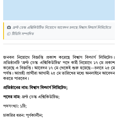
ফ্রন্ট ডেস্ক এক্সিকিউটিভ নিয়োগে আবেদন চলছে বিশ্বাস বিল্ডার্স লিমিটেডে
© টিডিসি সম্পাদিত
জনবল নিয়োগে বিজ্ঞপ্তি প্রকাশ করেছে বিশ্বাস বিল্ডার্স লিমিটেড।
প্রতিষ্ঠানটি ‌‘ফ্রন্ট ডেস্ক এক্সিকিউটিভ’ পদে কর্মী নিয়োগে ১৭ মে প্রকাশ
করেছে এ বিজ্ঞপ্তি। আবেদন ১৭ মে থেকেই শুরু হয়েছে—চলবে ২৫ মে
পর্যন্ত। আগ্রহী প্রার্থীরা আগামী ২৫ মে তারিখের মধ্যে অনলাইনে আবেদন
করতে পারবেন।
প্রতিষ্ঠানের নাম: বিশ্বাস বিল্ডার্স লিমিটেড;
পদের নাম
: ফ্রন্ট ডেস্ক এক্সিকিউটিভ;
পদসংখ্যা: ১টি;
চাকরির ধরন: পূর্ণকালীন;