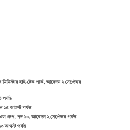
নিস্টার হাই-টেক পার্ক, আবেদন ২ সেপ্টেম্বর
র্যন্ত
 ১৫ আগস্ট পর্যন্ত
গ্রুপ, পদ ১০, আবেদন ২ সেপ্টেম্বর পর্যন্ত
 আগস্ট পর্যন্ত