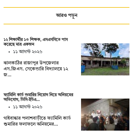
আরও পড়ুন
১২ শিক্ষার্থীর ১৩ শিক্ষক, এসএসসিতে পাস
করেছে মাত্র একজন
১১ আগস্ট ২০২৬
ঝালকাঠির রাজাপুর উপজেলার
এস.জিএস. সেকেন্ডারি বিদ্যালয়ে ১২
জ…
ফ্যামিলি কার্ড শুমারির নিয়োগ নিয়ে অনিয়মের
অভিযোগ, ডিসি-ইউএ…
১১ আগস্ট ২০২৬
গাইবান্ধার পলাশবাড়ীতে ফ্যামিলি কার্ড
শুমারির ফলাফলে অনিয়মের…