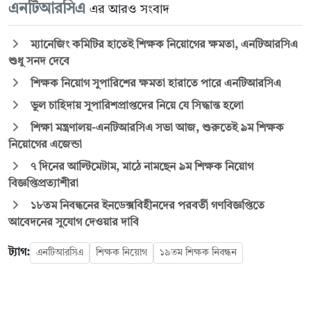
এনটিআরসিএ
এর আরও সংবাদ
ম্যানেজিং কমিটির হাতেই শিক্ষক নিয়োগের ক্ষমতা, এনটিআরসিএ
শুধু সনদ দেবে
শিক্ষক নিয়োগ সুপারিশের ক্ষমতা হারাতে পারে এনটিআরসিএ
ভুল চাহিদায় সুপারিশপ্রাপ্তদের নিয়ে যে সিদ্ধান্ত হলো
শিক্ষা মন্ত্রণালয়-এনটিআরসিএ সভা আজ, শুরুতেই ৯ম শিক্ষক
নিয়োগের এজেন্ডা
৭ দিনের আল্টিমেটাম, মাঠে নামছেন ৯ম শিক্ষক নিয়োগ
বিজ্ঞপ্তিপ্রত্যাশীরা
১৮তম নিবন্ধনের ইনডেক্সবিহীনদের পরবর্তী গণবিজ্ঞপ্তিতে
আবেদনের সুযোগ দেওয়ার দাবি
ট্যাগ:
এনটিআরসিএ
শিক্ষক নিয়োগ
১৯তম শিক্ষক নিবন্ধন