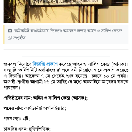
কমিউনিটি অর্গানাইজার নিয়োগে আবেদন চলছে আইন ও সালিশ কেন্দ্রে
© সংগৃহীত
জনবল নিয়োগে
বিজ্ঞপ্তি প্রকাশ
করেছে আইন ও সালিশ কেন্দ্র (আসক)।
সংস্থাটি ‘কমিউনিটি অর্গানাইজার’ পদে বর্মী নিয়োগে ৭ মে প্রকাশ করেছে
এ বিজ্ঞপ্তি। আবেদন ৭ মে থেকেই শুরু হয়েছে—চলবে ১৬ মে পর্যন্ত।
আগ্রহী প্রার্থীরা আগামী ১৬ মে তারিখের মধ্যে অনলাইনে আবেদন করতে
পারবেন।
প্রতিষ্ঠানের নাম: আইন ও সালিশ কেন্দ্র (আসক);
পদের নাম
: কমিউনিটি অর্গানাইজার;
পদসংখ্যা: ১টি;
চাকরির ধরন: চুক্তিভিত্তিক;