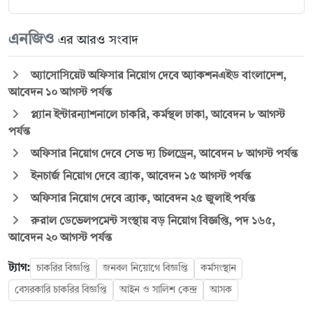
এনজিও
এর আরও সংবাদ
অ্যাসোসিয়েট অফিসার নিয়োগ দেবে অ্যাকশনএইড বাংলাদেশ,
আবেদন ১০ আগস্ট পর্যন্ত
প্ল্যান ইন্টারন্যাশনালে চাকরি, কর্মস্থল ঢাকা, আবেদন ৮ আগস্ট
পর্যন্ত
অফিসার নিয়োগ দেবে সেভ দ্য চিলড্রেন, আবেদন ৮ আগস্ট পর্যন্ত
ইনচার্জ নিয়োগ দেবে ব্র্যাক, আবেদন ১৫ আগস্ট পর্যন্ত
অফিসার নিয়োগ দেবে ব্র্যাক, আবেদন ২৫ জুলাই পর্যন্ত
রুরাল ডেভেলপমেন্ট সংস্থায় বড় নিয়োগ বিজ্ঞপ্তি, পদ ১৬৫,
আবেদন ২০ আগস্ট পর্যন্ত
ট্যাগ:
চাকরির বিজ্ঞপ্তি
জনবল নিয়োগে বিজ্ঞপ্তি
কর্মসংস্থান
বেসরকারি চাকরির বিজ্ঞপ্তি
আইন ও সালিশ কেন্দ্র
আসক