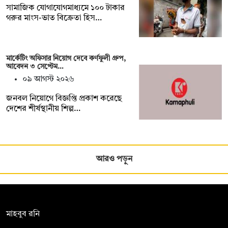
সামাজিক যোগাযোগমাধ্যমে ১০০ টাকার
গরুর মাংস-ভাত বিক্রেতা হিস…
মার্কেটিং অফিসার নিয়োগ দেবে কর্ণফুলী গ্রুপ,
আবেদন ৩ সেপ্টেম…
০৯ আগস্ট ২০২৬
জনবল নিয়োগে বিজ্ঞপ্তি প্রকাশ করেছে
দেশের শীর্ষস্থানীয় শিল্প…
আরও পড়ুন
সম্পাদক:
মাহবুব রনি