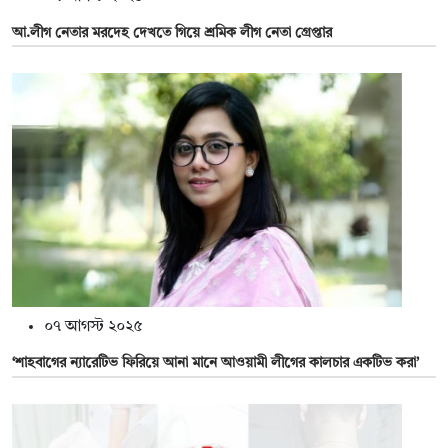
আ.লীগ নেতার মরদেহ দেখতে গিয়ে শ্রমিক লীগ নেতা গ্রেপ্তার
০৭ আগস্ট ২০২৫
‘শাহবাগের ন্যারেটিভ ফিরিয়ে আনা মানে আওয়ামী লীগের কালচার একটিভ করা’