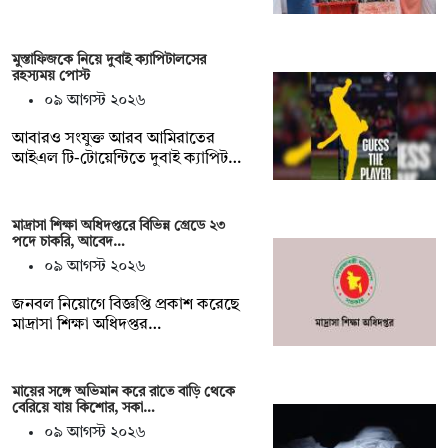
মুস্তাফিজকে নিয়ে দুবাই ক্যাপিটালসের
রহস্যময় পোস্ট
০৯ আগস্ট ২০২৬
আবারও সংযুক্ত আরব আমিরাতের
আইএল টি-টোয়েন্টিতে দুবাই ক্যাপিট…
মাদ্রাসা শিক্ষা অধিদপ্তরে বিভিন্ন গ্রেডে ২৩
পদে চাকরি, আবেদ…
০৯ আগস্ট ২০২৬
জনবল নিয়োগে বিজ্ঞপ্তি প্রকাশ করেছে
মাদ্রাসা শিক্ষা অধিদপ্তর…
মায়ের সঙ্গে অভিমান করে রাতে বাড়ি থেকে
বেরিয়ে যায় কিশোর, সকা…
০৯ আগস্ট ২০২৬