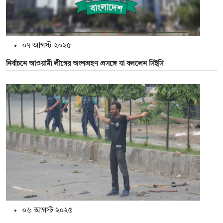
০৭ আগস্ট ২০২৫
নির্বাচনে আওয়ামী লীগের অংশগ্রহণ প্রসঙ্গে যা বললেন সিইসি
০৬ আগস্ট ২০২৫