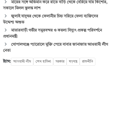
মায়ের সঙ্গে অভিমান করে রাতে বাড়ি থেকে বেরিয়ে যায় কিশোর,
সকালে মিলল ঝুলন্ত লাশ
জুলাই যাদুঘর থেকে ফেলানীর চিহ্ন সরিয়ে ফেলা ব্যক্তিদের
উদ্দেশ্য অশুভ
মাতারবাড়ী গভীর সমুদ্রবন্দর ও কয়লা বিদ্যুৎ প্রকল্প পরিদর্শনে
প্রধানমন্ত্রী
গোপালগঞ্জে প্যারোলে মুক্তি পেয়ে বাবার জানাজায় আওয়ামী লীগ
নেতা
ট্যাগ:
আওয়ামী লীগ
শেখ হাসিনা
সরকার
ষড়যন্ত্র
রাজনীতি