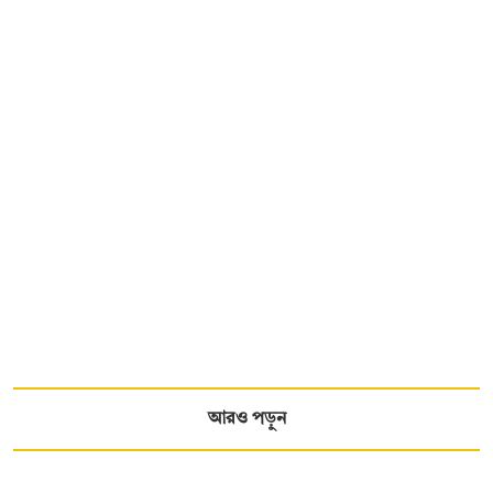
আরও পড়ুন