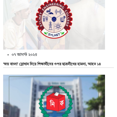
০৭ আগস্ট ২০২৫
‘জয় বাংলা’ স্লোগান দিয়ে শিক্ষার্থীদের ওপর ছাত্রলীগের হামলা, আহত ১৪