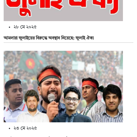
২৮ মে ২০২৫
আমলারা জুলাইয়ের বিরুদ্ধে অবস্থান নিয়েছে: জুলাই ঐক্য
২৩ মে ২০২৫