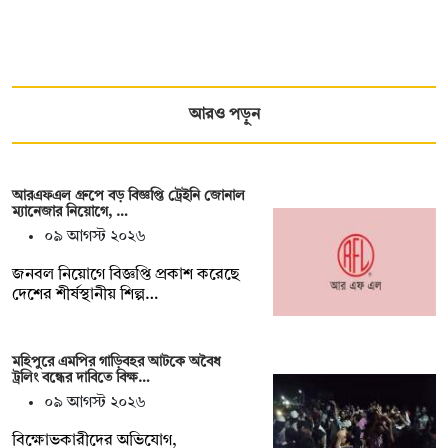
আরও পড়ুন
আরএফএল গ্রুপে বড় বিজ্ঞপ্তি ট্রেইনি জোনাল
ম্যানেজার নিয়োগে, …
০৯ আগস্ট ২০২৬
জনবল নিয়োগে বিজ্ঞপ্তি প্রকাশ করেছে
দেশের শীর্ষস্থানীয় শিল্প…
মহিপুরে এমপির গাড়িবহর আটকে অবৈধ
ট্রলিং বন্ধের দাবিতে বিক্ষ…
০৯ আগস্ট ২০২৬
বিক্ষোভকারীদের অভিযোগ,