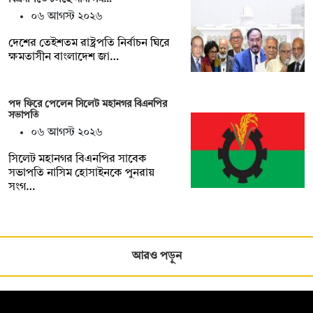
০৬ আগস্ট ২০২৬
দেশের তেইশতম রাষ্ট্রপতি নির্বাচন ঘিরে
ক্ষমতাসীন বাংলাদেশ জা…
পদ ফিরে পেলেন সিলেট মহানগর বিএনপির
সভাপতি
০৬ আগস্ট ২০২৬
সিলেট মহানগর বিএনপির সাবেক
সভাপতি নাসিম হোসাইনকে পুনরায়
সংগ…
আরও পড়ুন
সম্পাদক: