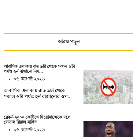
আরও পড়ুন
আবাসিক এলাকায় রাত ৯টা থেকে সকাল ৬টা
পর্যন্ত হর্ন বাজানো নিষ…
০৬ আগস্ট ২০২৬
আবাসিক এলাকায় রাত ৯টা থেকে
সকাল ৬টা পর্যন্ত হর্ন বাজানোর ওপ…
রেকর্ড ২০০০ কোটিতে দিয়োমান্দেকে দলে
ভেড়াল রিয়াল মাদ্রিদ
০৬ আগস্ট ২০২৬