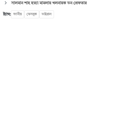
সালমান শাহ হত্যা মামলায় খলনায়ক ডন গ্রেফতার
ট্যাগ:
জাতীয়
ফেসবুক
ভাইরাল