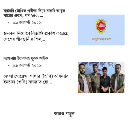
সরাসরি মৌখিক পরীক্ষা দিয়ে চাকরি আবুল
খায়ের গ্রুপে, পদ ২৫০, …
০৯ আগস্ট ২০২৬
জনবল নিয়োগে বিজ্ঞপ্তি প্রকাশ করেছে
দেশের শীর্ষস্থানীয় শিল্…
বরগুনায় ইয়াবাসহ যুবক আটক
০৯ আগস্ট ২০২৬
জেলা গোয়েন্দা শাখার (ডিবি) অফিসার
ইনচার্জ (ওসি) সাজ্জাত হো…
আরও পড়ুন