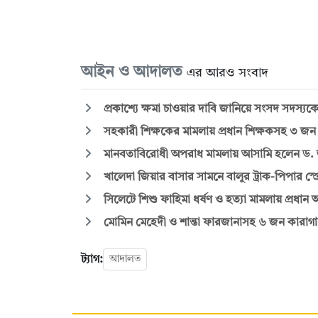
আইন ও আদালত
এর আরও সংবাদ
প্রকাশ্যে ক্ষমা চাওয়ার দাবি জানিয়ে সংসদ সদস্
সহকারী শিক্ষকের মামলায় প্রধান শিক্ষকসহ ৩ জন
মানবতাবিরোধী অপরাধ মামলায় আসামি হলেন ড.
খালেদা জিয়ার বাসার সামনে বালুর ট্রাক-পিপার স্প্
সিলেটে শিশু ফাহিমা ধর্ষণ ও হত্যা মামলায় প্রধান আ
মোমিন মেহেদী ও শান্তা ফারজানাসহ ৬ জন কারাগা
ট্যাগ:
আদালত