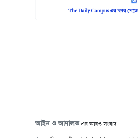
The Daily Campus এর খবর পেতে 
আইন ও আদালত
এর আরও সংবাদ