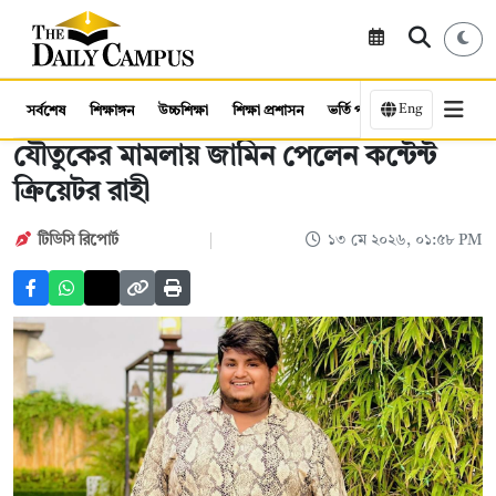
Eng
সর্বশেষ
শিক্ষাঙ্গন
উচ্চশিক্ষা
শিক্ষা প্রশাসন
ভর্তি পরীক্ষা
কর্মসংস্থান
যৌতুকের মামলায় জামিন পেলেন কন্টেন্ট
ক্রিয়েটর রাহী
টিডিসি রিপোর্ট
১৩ মে ২০২৬, ০১:৫৮ PM