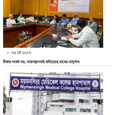
০৯ মে ২০২৬
টিকার সংকট নয়, অব্যবস্থাপনাই বাড়িয়েছে হামের প্রাদুর্ভাব