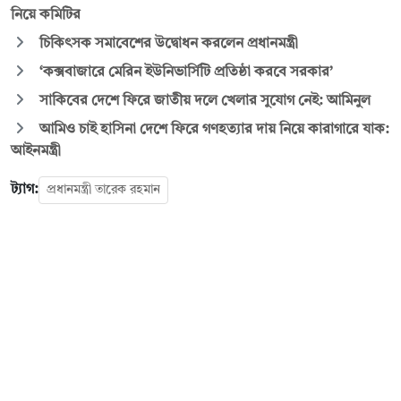
নিয়ে কমিটির
চিকিৎসক সমাবেশের উদ্বোধন করলেন প্রধানমন্ত্রী
‘কক্সবাজারে মেরিন ইউনিভার্সিটি প্রতিষ্ঠা করবে সরকার’
সাকিবের দেশে ফিরে জাতীয় দলে খেলার সুযোগ নেই: আমিনুল
আমিও চাই হাসিনা দেশে ফিরে গণহত্যার দায় নিয়ে কারাগারে যাক:
আইনমন্ত্রী
ট্যাগ:
প্রধানমন্ত্রী তারেক রহমান