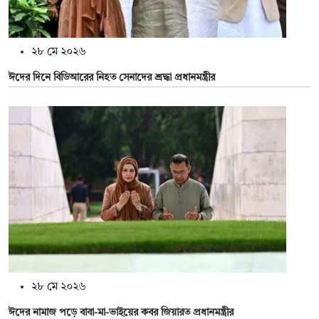
২৮ মে ২০২৬
ঈদের দিনে বিডিআরের নিহত সেনাদের শ্রদ্ধা প্রধানমন্ত্রীর
২৮ মে ২০২৬
ঈদের নামাজ পড়ে বাবা-মা-ভাইয়ের কবর জিয়ারত প্রধানমন্ত্রীর