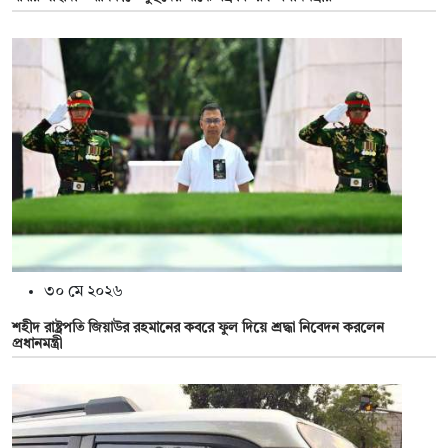
৩০ মে ২০২৬
শহীদ রাষ্ট্রপতি জিয়াউর রহমানের কবরে ফুল দিয়ে শ্রদ্ধা নিবেদন করলেন
প্রধানমন্ত্রী