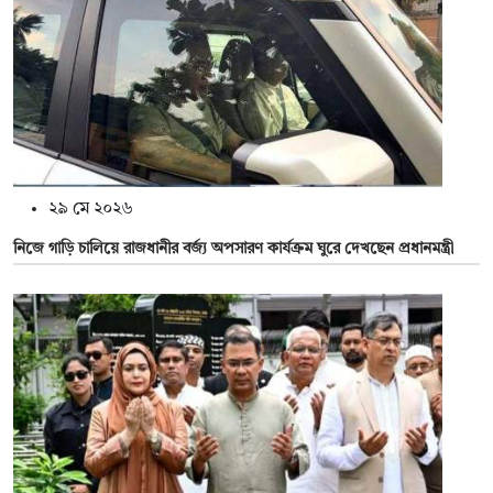
২৯ মে ২০২৬
নিজে গাড়ি চালিয়ে রাজধানীর বর্জ্য অপসারণ কার্যক্রম ঘুরে দেখছেন প্রধানমন্ত্রী