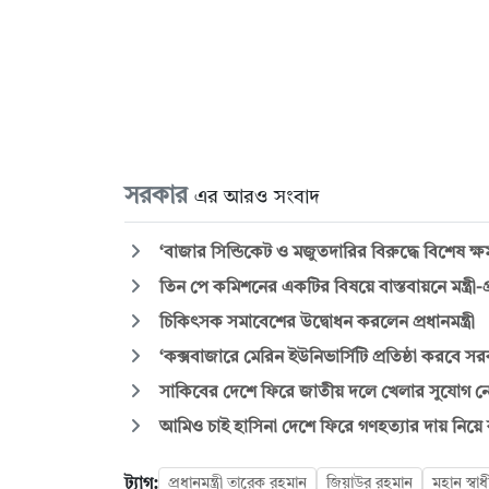
সরকার
এর আরও সংবাদ
‘বাজার সিন্ডিকেট ও মজুতদারির বিরুদ্ধে বিশেষ ক
তিন পে কমিশনের একটির বিষয়ে বাস্তবায়নে মন্ত্রী-প্
চিকিৎসক সমাবেশের উদ্বোধন করলেন প্রধানমন্ত্রী
‘কক্সবাজারে মেরিন ইউনিভার্সিটি প্রতিষ্ঠা করবে স
সাকিবের দেশে ফিরে জাতীয় দলে খেলার সুযোগ ন
আমিও চাই হাসিনা দেশে ফিরে গণহত্যার দায় নিয়ে ক
ট্যাগ:
প্রধানমন্ত্রী তারেক রহমান
জিয়াউর রহমান
মহান স্ব