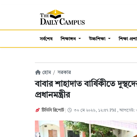
সর্বশেষ
শিক্ষাঙ্গন
উচ্চশিক্ষা
শিক্ষা প্র
হোম
সরকার
বাবার শাহাদাত বার্ষিকীতে দুস্থদে
প্রধানমন্ত্রীর
টিডিসি রিপোর্ট
৩০ মে ২০২৬, ১২:৫৭ PM
, আপডেট: 