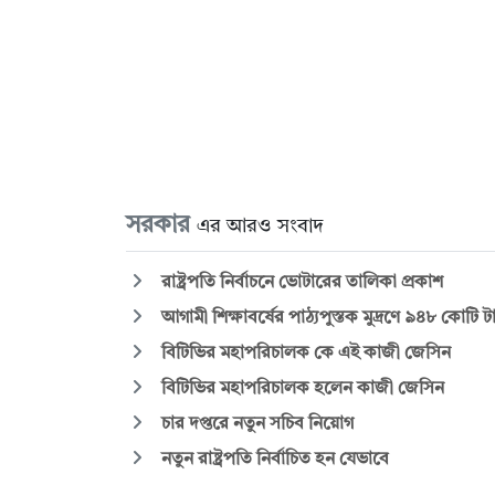
সরকার
এর আরও সংবাদ
রাষ্ট্রপতি নির্বাচনে ভোটারের তালিকা প্রকাশ
আগামী শিক্ষাবর্ষের পাঠ্যপুস্তক মুদ্রণে ৯৪৮ কোটি
বিটিভির মহাপরিচালক কে এই কাজী জেসিন
বিটিভির মহাপরিচালক হলেন কাজী জেসিন
চার দপ্তরে নতুন সচিব নিয়োগ
নতুন রাষ্ট্রপতি নির্বাচিত হন যেভাবে