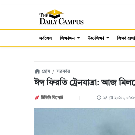
সর্বশেষ
শিক্ষাঙ্গন
উচ্চশিক্ষা
শিক্ষা প্র
হোম
সরকার
ঈদ ফিরতি ট্রেনযাত্রা: আজ মিলব
টিডিসি রিপোর্ট
২৪ মে ২০২৬, ০৭: