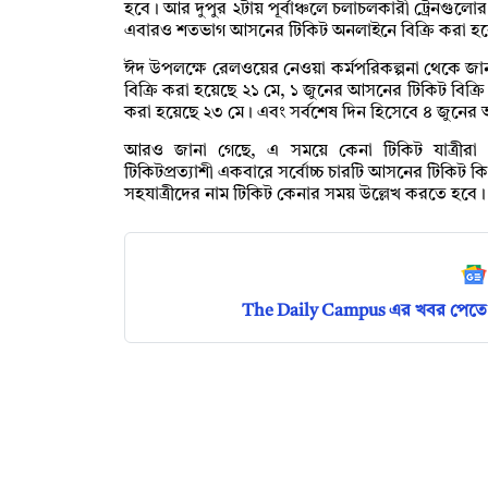
হবে। আর দুপুর ২টায় পূর্বাঞ্চলে চলাচলকারী ট্রেনগুলোর 
এবারও শতভাগ আসনের টিকিট অনলাইনে বিক্রি করা হ
ঈদ উপলক্ষে রেলওয়ের নেওয়া কর্মপরিকল্পনা থেকে জান
বিক্রি করা হয়েছে ২১ মে, ১ জুনের আসনের টিকিট বিক্র
করা হয়েছে ২৩ মে। এবং সর্বশেষ দিন হিসেবে ৪ জুনের 
আরও জানা গেছে, এ সময়ে কেনা টিকিট যাত্রীরা
টিকিটপ্রত্যাশী একবারে সর্বোচ্চ চারটি আসনের টিকি
সহযাত্রীদের নাম টিকিট কেনার সময় উল্লেখ করতে হবে।
The Daily Campus এর খবর পেতে 