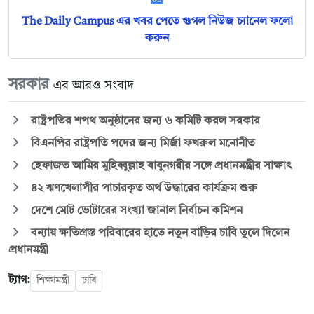
The Daily Campus এর খবর পেতে গুগল নিউজ চ্যানেল ফলো
করুন
সরকার
এর আরও সংবাদ
রাষ্ট্রপতির শপথ অনুষ্ঠানের জন্য ৬ কমিটি করল সরকার
বিএনপির রাষ্ট্রপতি পদের জন্য মির্জা ফখরুল মনোনীত
হেফাজত আমির মুহিব্বুল্লাহ বাবুনগরীর সঙ্গে প্রধানমন্ত্রীর সাক্ষাৎ
৪২ ঋণখেলাপীর পাচারকৃত অর্থ উদ্ধারের কার্যক্রম শুরু
দেশে মোট ভোটারের সংখ্যা জানাল নির্বাচন কমিশন
বন্যায় ক্ষতিগ্রস্ত পরিবারের হাতে নতুন বাড়ির চাবি তুলে দিলেন
প্রধানমন্ত্রী
ট্যাগ:
শিক্ষামন্ত্রী
ঢাবি