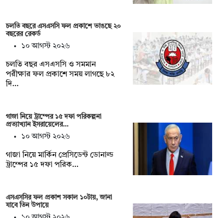
চলতি বছরে এসএসসি ফল প্রকাশে ভাঙছে ২০
বছরের রেকর্ড
১০ আগস্ট ২০২৬
চলতি বছর এসএসসি ও সমমান
পরীক্ষার ফল প্রকাশে সময় লাগছে ৮২
দি…
গাজা নিয়ে ট্রাম্পের ১৫ দফা পরিকল্পনা
প্রত্যাখ্যান ইসরায়েলের…
১০ আগস্ট ২০২৬
গাজা নিয়ে মার্কিন প্রেসিডেন্ট ডোনাল্ড
ট্রাম্পের ১৫ দফা পরিক…
এসএসসির ফল প্রকাশ সকাল ১০টায়, জানা
যাবে তিন উপায়ে
১০ আগস্ট ২০২৬