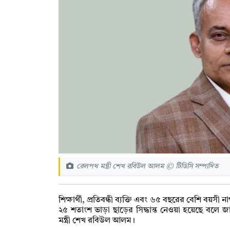
রেলপথ মন্ত্রী শেখ রবিউল আলম © টিডিসি সম্পাদিত
শিক্ষার্থী, প্রতিবন্ধী ব্যক্তি এবং ৬৫ বছরের বেশি বয়
২৫ শতাংশ ভাড়া ছাড়ের সিদ্ধান্ত নেওয়া হয়েছে বল
মন্ত্রী শেখ রবিউল আলম।