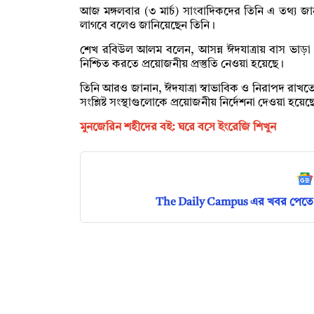
আজ মঙ্গলবার (৩ মার্চ) সাংবাদিকদের তিনি এ তথ্য জ
লাগবে বলেও জানিয়েছেন তিনি।
শেখ রবিউল আলম বলেন, আসন্ন ঈদযাত্রায় বাস ভাড়া বাড়
নিশ্চিত করতে প্রয়োজনীয় প্রস্তুতি নেওয়া হয়েছে।
তিনি আরও জানান, ঈদযাত্রা স্বাভাবিক ও নিরাপদ রা
সংশ্লিষ্ট সংস্থাগুলোকে প্রয়োজনীয় নির্দেশনা দেওয়া হয়েছ
মুনজেরিন শহীদের বই: ঘরে বসে ইংরেজি শিখুন
The Daily Campus এর খবর পেতে 