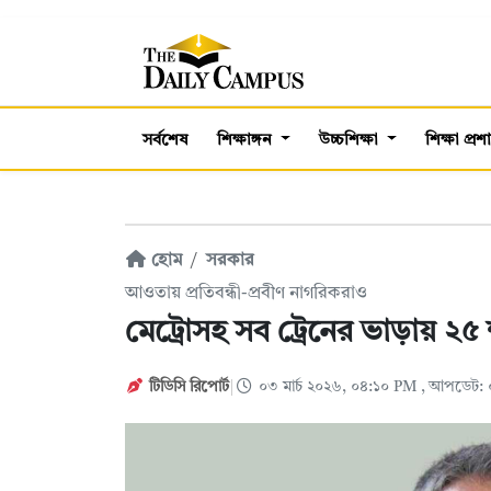
সর্বশেষ
শিক্ষাঙ্গন
উচ্চশিক্ষা
শিক্ষা প্র
হোম
সরকার
আওতায় প্রতিবন্ধী-প্রবীণ নাগরিকরাও
মেট্রোসহ সব ট্রেনের ভাড়ায় ২৫ 
টিডিসি রিপোর্ট
০৩ মার্চ ২০২৬, ০৪:১০ PM
, আপডেট: ০