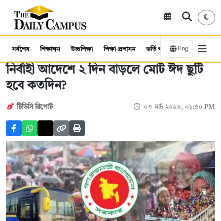
Eng
সর্বশেষ
শিক্ষাঙ্গন
উচ্চশিক্ষা
শিক্ষা প্রশাসন
ভর্তি পরীক্ষা
কর্মসংস্থান
নির্বাহী আদেশে ২ দিন বাড়লে মোট ঈদ ছুটি
হবে কতদিন?
টিডিসি ‍রিপোর্ট
০৩ মার্চ ২০২৬, ০১:৫০ PM