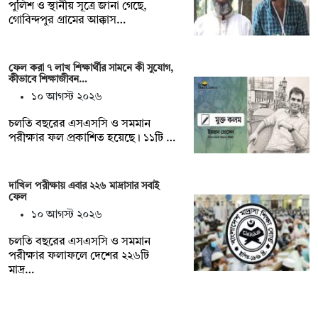
পুলিশ ও স্থানীয় সূত্রে জানা গেছে,
গোবিন্দপুর গ্রামের আক্কাস…
ফেল করা ৭ লাখ শিক্ষার্থীর সামনে কী সুযোগ,
কীভাবে শিক্ষাজীবন…
১০ আগস্ট ২০২৬
চলতি বছরের এসএসসি ও সমমান
পরীক্ষার ফল প্রকাশিত হয়েছে। ১১টি …
দাখিল পরীক্ষায় এবার ২২৬ মাদ্রাসার সবাই
ফেল
১০ আগস্ট ২০২৬
চলতি বছরের এসএসসি ও সমমান
পরীক্ষার ফলাফলে দেশের ২২৬টি
মাদ্র…