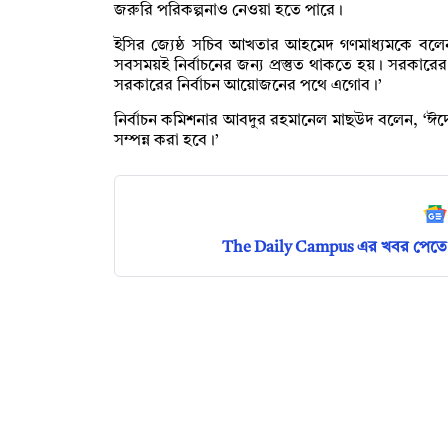
জরুরি পরিকল্পনাও নেওয়া হতে পারে।
ইসির জ্যেষ্ঠ সচিব আখতার আহমেদ গণমাধ্যমকে বলেন,
সবসময়ই নির্বাচনের জন্য প্রস্তুত থাকতে হয়। সরকারের 
সরকারের নির্বাচন আয়োজনের পথে এগোব।’
নির্বাচন কমিশনার আবদুর রহমানেল মাছউদ বলেন, ‘ঈদে
সম্পন্ন করা হবে।’
The Daily Campus এর খবর পেতে 