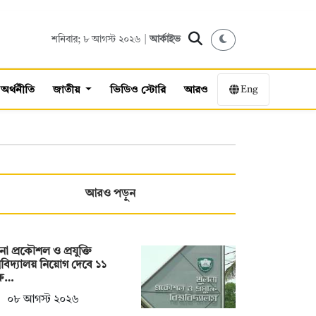
শনিবার; ৮ আগস্ট ২০২৬ |
আর্কাইভ
Eng
অর্থনীতি
জাতীয়
ভিডিও স্টোরি
আরও
আরও পড়ুন
না প্রকৌশল ও প্রযুক্তি
্ববিদ্যালয় নিয়োগ দেবে ১১
্ষ…
০৮ আগস্ট ২০২৬