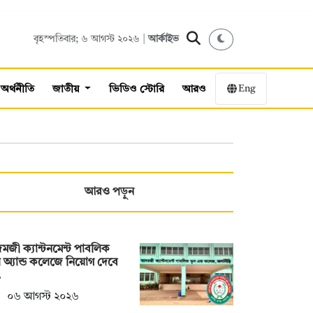
বৃহস্পতিবার; ৬ আগস্ট ২০২৬ |
আর্কাইভ
Eng
অর্থনীতি
জাতীয়
ভিডিও স্টোরি
আরও
আরও পড়ুন
জী ক্যান্টনমেন্ট পাবলিক
ুল অ্যান্ড কলেজে নিয়োগ দেবে
…
০৬ আগস্ট ২০২৬