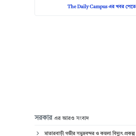
The Daily Campus এর খবর পেতে 
সরকার
এর আরও সংবাদ
মাতারবাড়ী গভীর সমুদ্রবন্দর ও কয়লা বিদ্যুৎ প্রকল্প পর