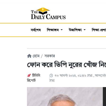
সর্বশেষ
শিক্ষাঙ্গন
উচ্চশিক্ষা
শিক্ষা প্র
হোম
সরকার
ফোন করে ভিপি নুরের খোঁজ নিলে
টিডিসি
৩০ আগস্ট ২০২৫, ০১:৪৬ PM
, আপডেট:
রিপোর্ট
PM