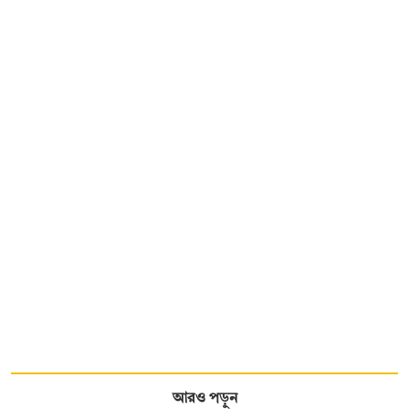
আরও পড়ুন