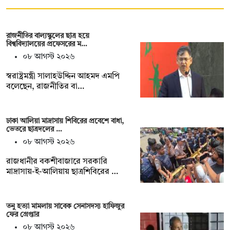
রাজনীতির বাল্যস্কুলের ছাত্র হয়ে
বিশ্ববিদ্যালয়ের প্রফেসরের ম…
০৮ আগস্ট ২০২৬
স্বরাষ্ট্রমন্ত্রী সালাহউদ্দিন আহমদ এমপি
বলেছেন, রাজনীতির বা…
ঢাকা আলিয়া মাদ্রাসায় শিবিরের প্রবেশে বাধা,
ভেতরে ছাত্রদলের …
০৮ আগস্ট ২০২৬
রাজধানীর বকশীবাজারে সরকারি
মাদ্রাসায়-ই-আলিয়ায় ছাত্রশিবিরের …
তনু হত্যা মামলায় সাবেক সেনাসদস্য হাফিজুর
ফের গ্রেপ্তার
০৮ আগস্ট ২০২৬