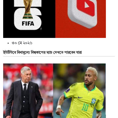
৩০ মে ২০২৬
ইউটিউবে বিনামূল্যে বিশ্বকাপের ম্যাচ দেখতে পারবেন যারা