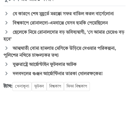
যে কারণে শেষ মুহূর্তে মরক্কো সফর বাতিল করল বার্সেলোনা
বিশ্বকাপে রোনালদো-এমবাপ্পে যেসব হুমকি পেয়েছিলেন
ছেলেকে নিয়ে রোনালদোর বড় ভবিষ্যদ্বাণী, ‘সে আমার চেয়েও বড়
হবে’
আত্মঘাতী বোমা হামলায় মেসিকে উড়িয়ে দেওয়ার পরিকল্পনা,
পুলিশের নথিতে চাঞ্চল্যকর তথ্য
যুক্তরাষ্ট্রে আর্জেন্টাইন ফুটবলার আটক
দলবদলের গুঞ্জন আর্জেন্টিনার তারকা গোলরক্ষকের!
ট্যাগ:
খেলাধুলা
ফুটবল
বিশ্বকাপ
ফিফা বিশ্বকাপ