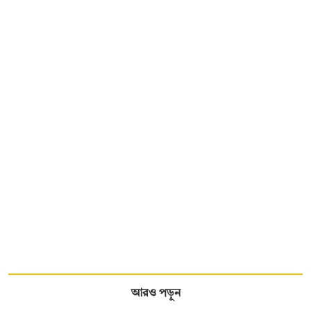
আরও পড়ুন