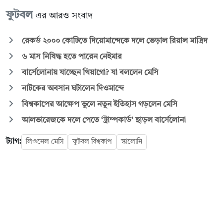
ফুটবল
এর আরও সংবাদ
রেকর্ড ২০০০ কোটিতে দিয়োমান্দেকে দলে ভেড়াল রিয়াল মাদ্রিদ
৬ মাস নিষিদ্ধ হতে পারেন নেইমার
বার্সেলোনায় যাচ্ছেন থিয়াগো? যা বললেন মেসি
নাটকের অবসান ঘটালেন দিওমান্দে
বিশ্বকাপের আক্ষেপ ভুলে নতুন ইতিহাস গড়লেন মেসি
আলভারেজকে দলে পেতে ‘ট্রাম্পকার্ড’ ছাড়ল বার্সেলোনা
ট্যাগ:
লিওনেল মেসি
ফুটবল বিশ্বকাপ
স্কালোনি