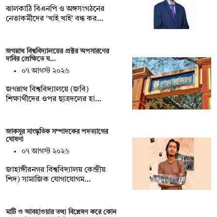
ঝালকাঠি বিএনপি ও অঙ্গসংগঠনের
নেতাকর্মীদের ‘খাই খাই’ বন্ধ কর…
জগন্নাথ বিশ্ববিদ্যালয়ের প্রক্টর অপসারণের
দাবির প্রেক্ষিতে য…
০৭ আগস্ট ২০২৬
জগন্নাথ বিশ্ববিদ্যালয়ে (জবি)
শিক্ষার্থীদের ওপর ছাত্রদলের হা…
জাকসুর সাংস্কৃতিক সম্পাদকের পদত্যাগের
ঘোষণা
০৭ আগস্ট ২০২৬
‎জাহাঙ্গীরনগর বিশ্ববিদ্যালয় কেন্দ্রীয়
শিদ) সামাজিক যোগাযোগম…
মাটি ও আবহাওয়ার তথ্য বিশ্লেষণ করে কোন