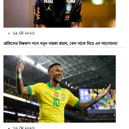
১৯ মে ২০২৬
ব্রাজিলের বিশ্বকাপ দলে নতুন তারকা রায়ান, কেন তাকে নিয়ে এত আলোচনা?
১৯ মে ২০২৬