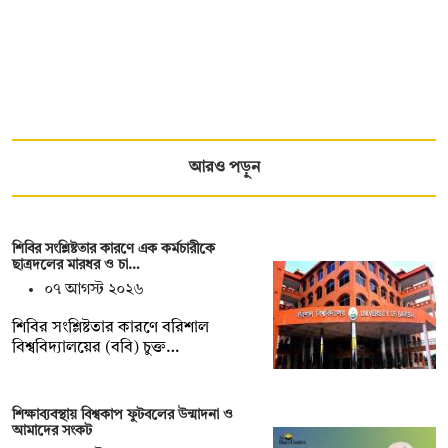
আরও পড়ুন
শিবির সংশ্লিষ্টতার কারণে এক কর্মচারীকে
ছাত্রদলের মারধর ও চা…
০৭ আগস্ট ২০২৬
শিবির সংশ্লিষ্টতার কারণে বরিশাল
বিশ্ববিদ্যালয়ের (ববি) চুক্ত…
শিক্ষাব্যবস্থায় বিশ্বকাপ ফুটবলের উন্মাদনা ও
আমাদের সংকট