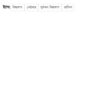
ট্যাগ:
বিশ্বকাপ
নেইমার
ফুটবল বিশ্বকাপ
ব্রাজিল