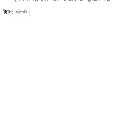
ট্যাগ:
যবিপ্রবি