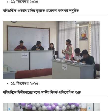
১৯ ডিসেম্বর ২০২৫
যবিপ্রবিতে ওসমান হাদির মৃত্যুতে গায়েবানা জানাজা অনুষ্ঠিত
১৯ ডিসেম্বর ২০২৫
যবিপ্রবিতে দ্বিতীয়বারের মতো জাতীয় বিতর্ক প্রতিযোগিতা শুরু