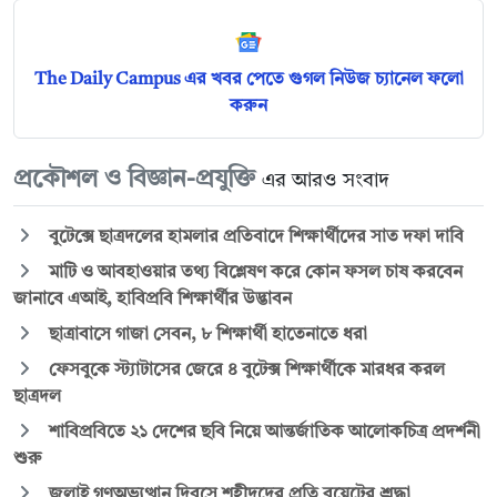
The Daily Campus এর খবর পেতে গুগল নিউজ চ্যানেল ফলো
করুন
প্রকৌশল ও বিজ্ঞান-প্রযুক্তি
এর আরও সংবাদ
বুটেক্সে ছাত্রদলের হামলার প্রতিবাদে শিক্ষার্থীদের সাত দফা দাবি
মাটি ও আবহাওয়ার তথ্য বিশ্লেষণ করে কোন ফসল চাষ করবেন
জানাবে এআই, হাবিপ্রবি শিক্ষার্থীর উদ্ভাবন
ছাত্রাবাসে গাজা সেবন, ৮ শিক্ষার্থী হাতেনাতে ধরা
ফেসবুকে স্ট্যাটাসের জেরে ৪ বুটেক্স শিক্ষার্থীকে মারধর করল
ছাত্রদল
শাবিপ্রবিতে ২১ দেশের ছবি নিয়ে আন্তর্জাতিক আলোকচিত্র প্রদর্শনী
শুরু
জুলাই গণঅভ্যুত্থান দিবসে শহীদদের প্রতি বুয়েটের শ্রদ্ধা